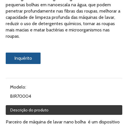
pequenas bolhas em nanoescala na água, que podem
penetrar profundamente nas fibras das roupas, melhorar a
capacidade de limpeza profunda das máquinas de lavar,
reduzir o uso de detergentes químicos, tornar as roupas
mais macias e matar bactérias e microorganismos nas
roupas.
Inquérito
Modelo:
BIR70004
Descrição do produto
Parceiro de máquina de lavar nano bolha é um dispositivo