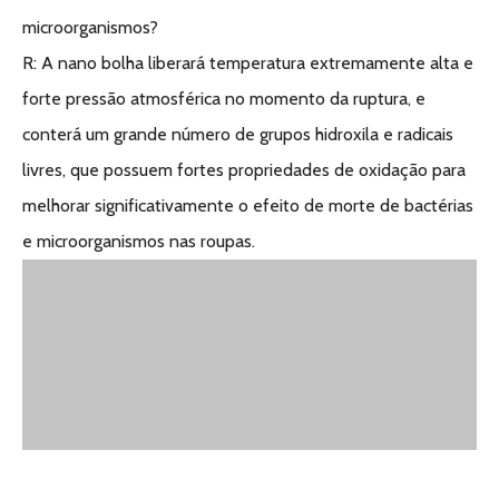
microorganismos?
R: A nano bolha liberará temperatura extremamente alta e
forte pressão atmosférica no momento da ruptura, e
conterá um grande número de grupos hidroxila e radicais
livres, que possuem fortes propriedades de oxidação para
melhorar significativamente o efeito de morte de bactérias
e microorganismos nas roupas.