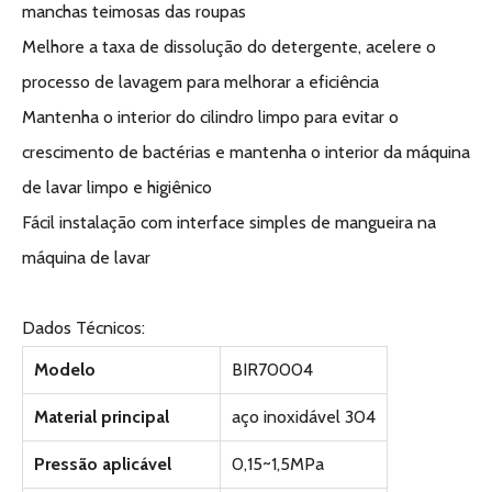
manchas teimosas das roupas
Melhore a taxa de dissolução do detergente, acelere o
processo de lavagem para melhorar a eficiência
Mantenha o interior do cilindro limpo para evitar o
crescimento de bactérias e mantenha o interior da máquina
de lavar limpo e higiênico
Fácil instalação com interface simples de mangueira na
máquina de lavar
Dados Técnicos:
Modelo
BIR70004
Material principal
aço inoxidável 304
Pressão aplicável
0,15~1,5MPa