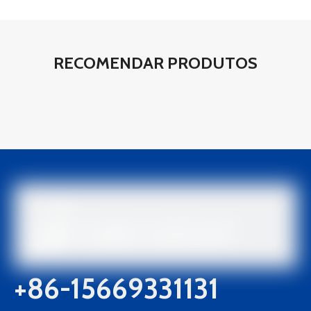
RECOMENDAR PRODUTOS
+86-15669331131