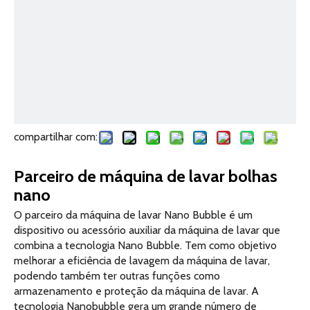
compartilhar com:
Parceiro de máquina de lavar bolhas
nano
O parceiro da máquina de lavar Nano Bubble é um
dispositivo ou acessório auxiliar da máquina de lavar que
combina a tecnologia Nano Bubble. Tem como objetivo
melhorar a eficiência de lavagem da máquina de lavar,
podendo também ter outras funções como
armazenamento e proteção da máquina de lavar. A
tecnologia Nanobubble gera um grande número de