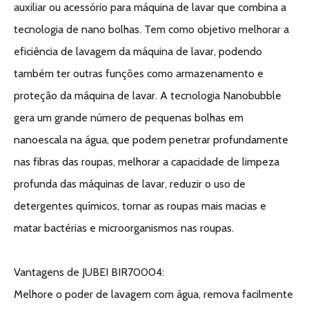
auxiliar ou acessório para máquina de lavar que combina a
tecnologia de nano bolhas. Tem como objetivo melhorar a
eficiência de lavagem da máquina de lavar, podendo
também ter outras funções como armazenamento e
proteção da máquina de lavar. A tecnologia Nanobubble
gera um grande número de pequenas bolhas em
nanoescala na água, que podem penetrar profundamente
nas fibras das roupas, melhorar a capacidade de limpeza
profunda das máquinas de lavar, reduzir o uso de
detergentes químicos, tornar as roupas mais macias e
matar bactérias e microorganismos nas roupas.
Vantagens de JUBEI BIR70004:
Melhore o poder de lavagem com água, remova facilmente